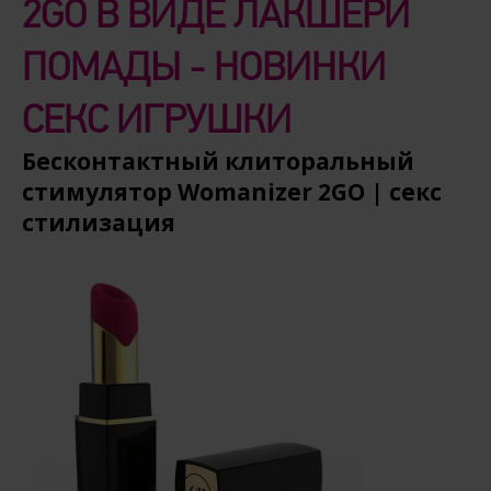
2GO В ВИДЕ ЛАКШЕРИ
ПОМАДЫ - НОВИНКИ
СЕКС ИГРУШКИ
Бесконтактный клиторальный
стимулятор Womanizer 2GO | секс
стилизация