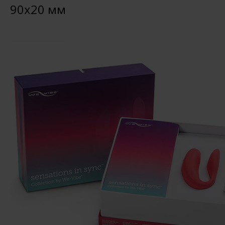
90х20 мм