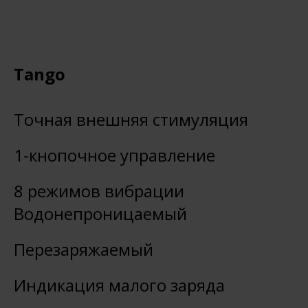
Tango
Точная внешняя стимуляция
1-кнопочное управление
8 режимов вибрации
Водонепроницаемый
Перезаряжаемый
Индикация малого заряда