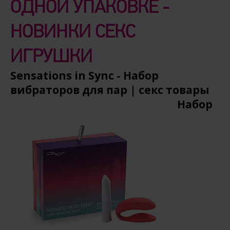
ОДНОЙ УПАКОВКЕ -
НОВИНКИ СЕКС
ИГРУШКИ
Sensations in Sync - Набор
вибраторов для пар | секс товары
Набор