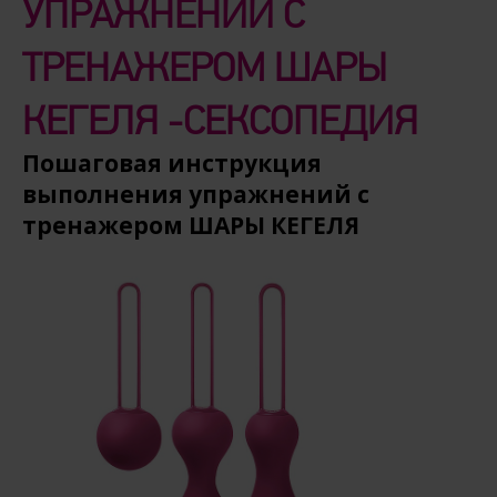
УПРАЖНЕНИЙ С
ТРЕНАЖЕРОМ ШАРЫ
КЕГЕЛЯ -СЕКСОПЕДИЯ
Пошаговая инструкция
выполнения упражнений с
тренажером ШАРЫ КЕГЕЛЯ