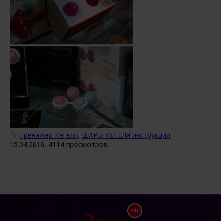
тренажер Кегеля
,
ШАРЫ КЕГЕЛЯ инструкция
15.04.2016, 4114 просмотров.
18+