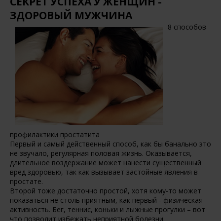
СЕКРЕТ УСПЕХА У ЖЕНЩИН -
ЗДОРОВЫЙ МУЖЧИНА
8 способов
профилактики простатита
Первый и самый действенный способ, как бы банально это
не звучало, регулярная половая жизнь. Оказывается,
длительное воздержание может нанести существенный
вред здоровью, так как вызывает застойные явления в
простате.
Второй тоже достаточно простой, хотя кому-то может
показаться не столь приятным, как первый - физическая
активность. Бег, теннис, коньки и лыжные прогулки – вот
что позволит избежать неприятной болезни.